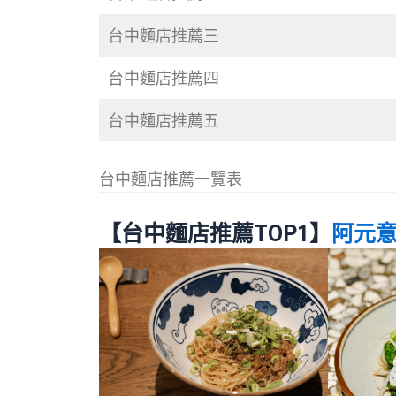
台中麵店推薦三
台中麵店推薦四
台中麵店推薦五
台中麵店推薦一覽表
【台中麵店推薦TOP1】
阿元