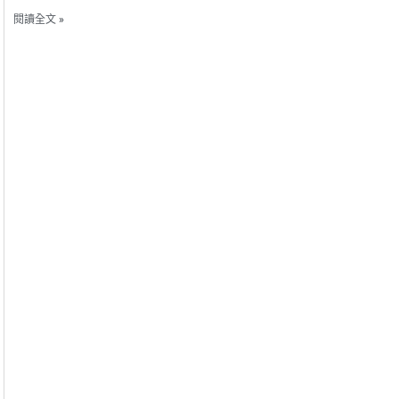
閱讀全文 »