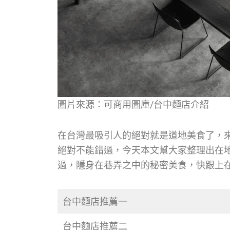
圖片來源：可商用圖庫/台中麵店介紹
在台灣最吸引人的絕對就是道地美食了，
絕對不能錯過，今天本文幫大家整理出在
過，隱身在巷弄之中的秘密美食，快跟上
台中麵店推薦一
台中麵店推薦二